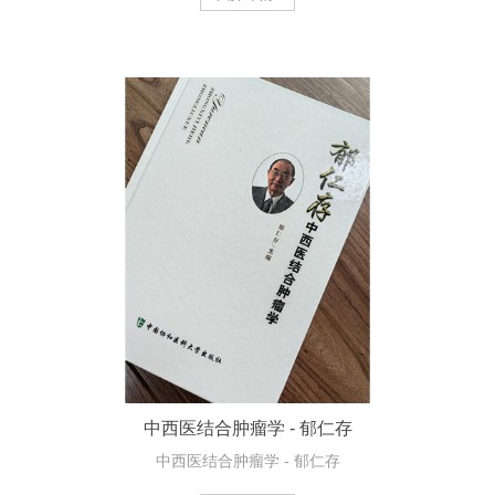
中西医结合肿瘤学 - 郁仁存
中西医结合肿瘤学 - 郁仁存