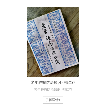
老年肿瘤防治知识 - 郁仁存
老年肿瘤防治知识 -郁仁存
了解详情>