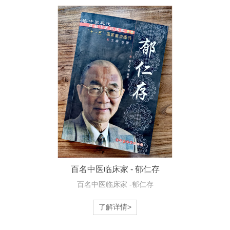
百名中医临床家 - 郁仁存
百名中医临床家 -郁仁存
了解详情>