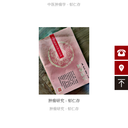
中医肿瘤学 - 郁仁存
肿瘤研究 - 郁仁存
肿瘤研究 - 郁仁存