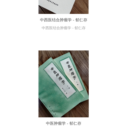
中西医结合肿瘤学 - 郁仁存
中西医结合肿瘤学 - 郁仁存
中医肿瘤学 - 郁仁存