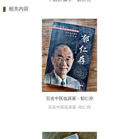
相关内容
百名中医临床家 - 郁仁存
百名中医临床家 -郁仁存