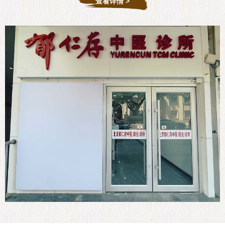
查看详情 >