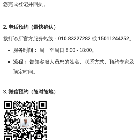
您完成登记并回执。
2. 电话预约（最快确认）
拨打诊所官方服务热线：
010-83227282
或
15011244252
。
服务时间：
周一至周日 8:00 - 18:00。
流程：
告知客服人员您的姓名、联系方式、预约专家及
预定时间。
3. 微信预约（随时随地）