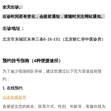
全天出诊。
出诊时间若有变化，会提前通知，请随时关注网站通知。
出诊地址：
（北京郁仁存中医诊所）
北京市东城区东单三条8-16-101
预约挂号指南（4种便捷途径）
为了减少现场排队等候，建议您通过以下官方渠道提前预
约：
1. 在线预约
点击在线挂号
直接提交您的姓名、联系方式、性别、年龄等，客服在线为