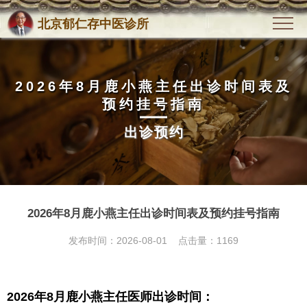
北京郁仁存中医诊所
2026年8月鹿小燕主任出诊时间表及
预约挂号指南
出诊预约
2026年8月鹿小燕主任出诊时间表及预约挂号指南
发布时间：2026-08-01 点击量：
1169
2026年8月鹿小燕主任医师出诊时间：