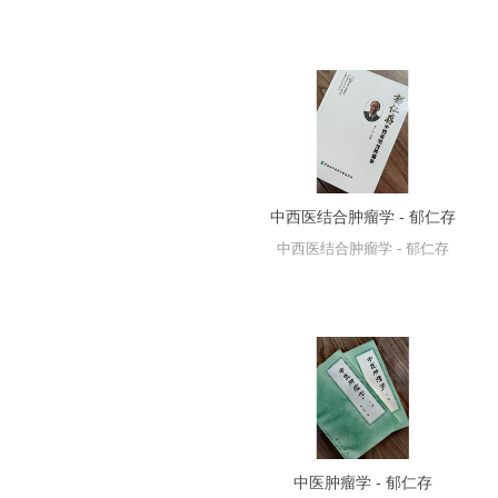
中西医结合肿瘤学 - 郁仁存
中西医结合肿瘤学 - 郁仁存
中医肿瘤学 - 郁仁存