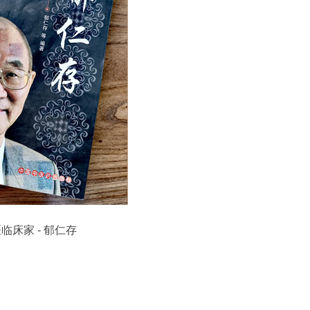
临床家 - 郁仁存