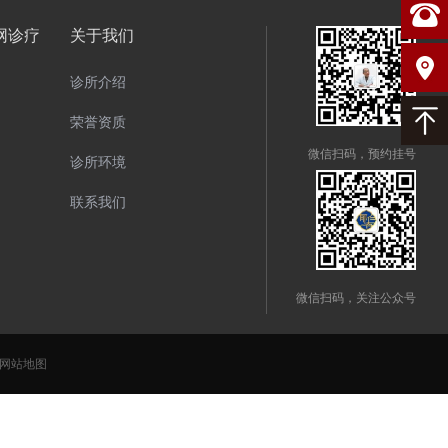
网诊疗
关于我们
诊所介绍
荣誉资质
微信扫码，预约挂号
诊所环境
联系我们
微信扫码，关注公众号
网站地图