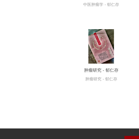
中医肿瘤学 - 郁仁存
肿瘤研究 - 郁仁存
肿瘤研究 - 郁仁存