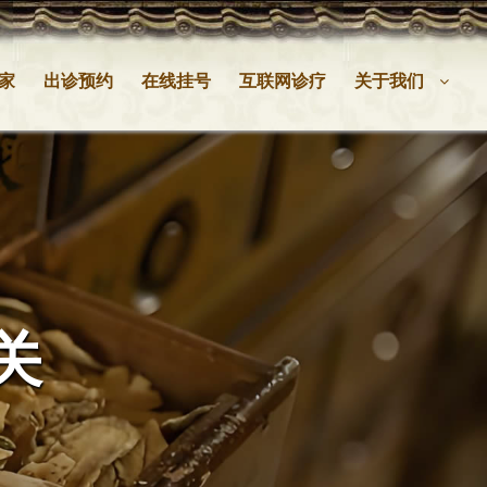
家
出诊预约
在线挂号
互联网诊疗
关于我们
关