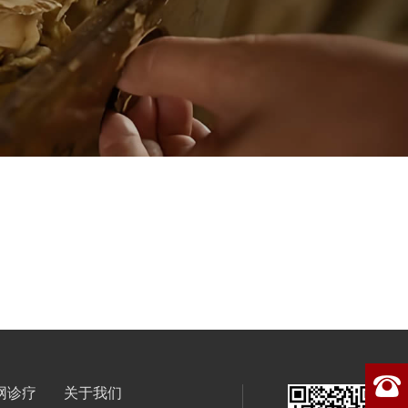
网诊疗
关于我们