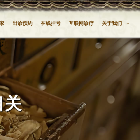
家
出诊预约
在线挂号
互联网诊疗
关于我们
相关