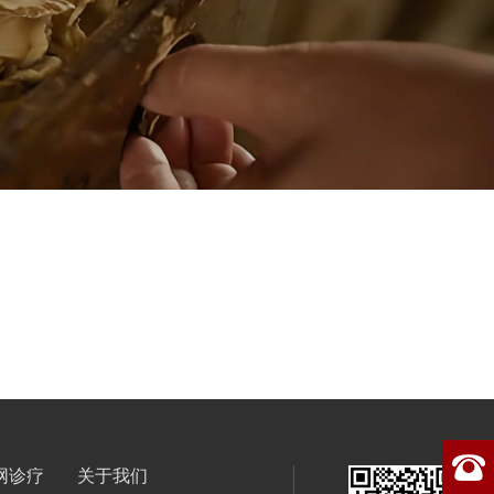
网诊疗
关于我们