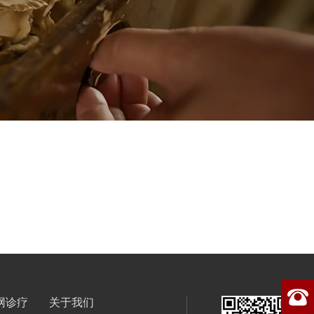
网诊疗
关于我们