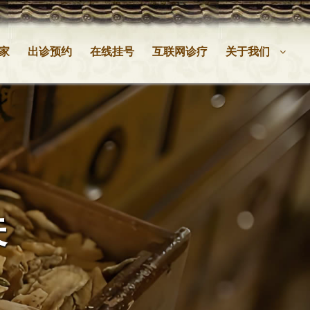
家
出诊预约
在线挂号
互联网诊疗
关于我们
关