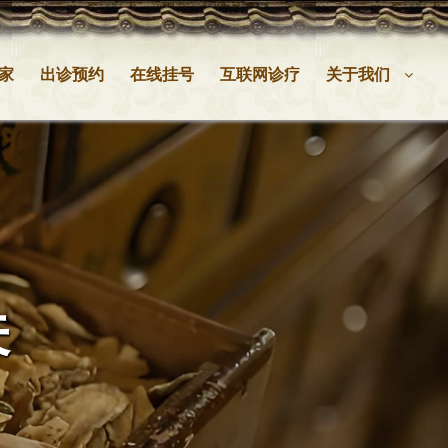
家
出诊预约
在线挂号
互联网诊疗
关于我们
关