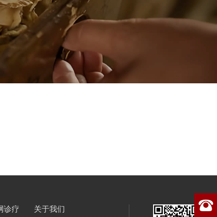
网诊疗
关于我们