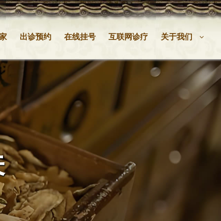
家
出诊预约
在线挂号
互联网诊疗
关于我们
关