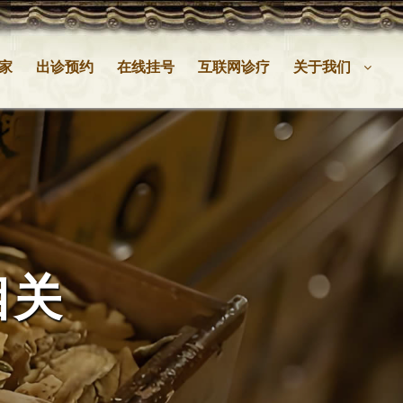
家
出诊预约
在线挂号
互联网诊疗
关于我们
相关