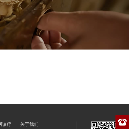
网诊疗
关于我们