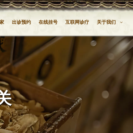
家
出诊预约
在线挂号
互联网诊疗
关于我们
关