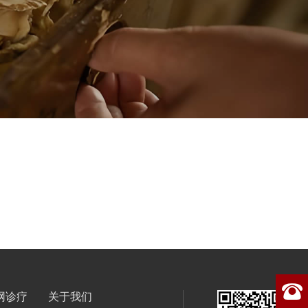
网诊疗
关于我们